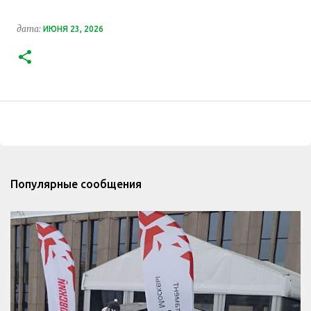
дата:
ИЮНЯ 23, 2026
Популярные сообщения