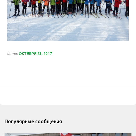
дата:
ОКТЯБРЯ 23, 2017
Популярные сообщения