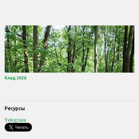
Клад 2026
Ресурсы
Telegram