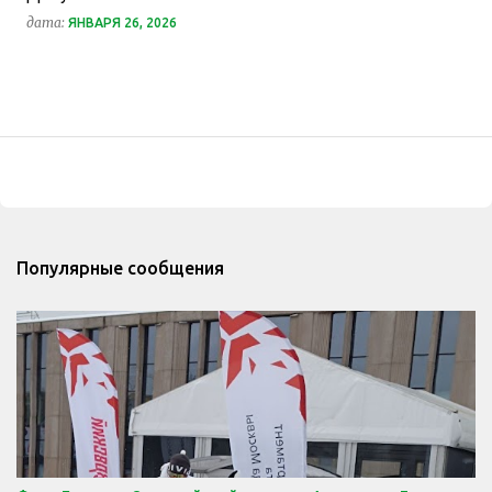
дата:
ЯНВАРЯ 26, 2026
Популярные сообщения