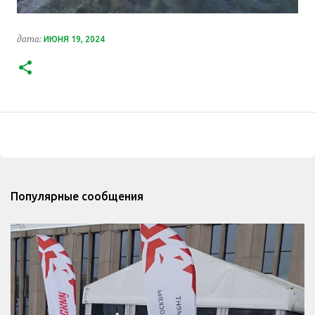
дата:
ИЮНЯ 19, 2024
Популярные сообщения