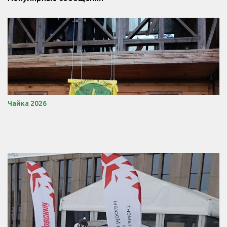
Чайка 2026