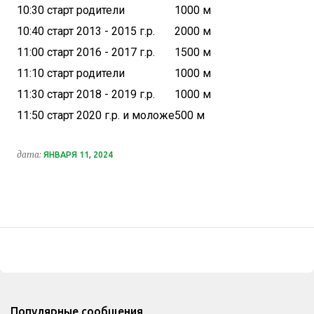
10:30 старт родители
1000 м
10:40 старт 2013 - 2015 г.р.
2000 м
11:00 старт 2016 - 2017 г.р.
1500 м
11:10 старт родители
1000 м
11:30 старт 2018 - 2019 г.р.
1000 м
11:50 старт 2020 г.р. и моложе
500 м
дата:
ЯНВАРЯ 11, 2024
Популярные сообщения