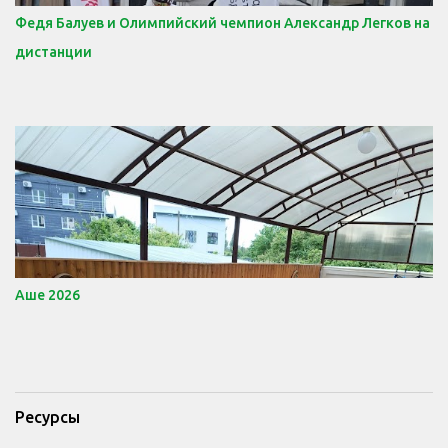
Федя Балуев и Олимпийский чемпион Александр Легков на
дистанции
Аше 2026
Ресурсы