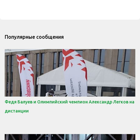
Популярные сообщения
Федя Балуев и Олимпийский чемпион Александр Легков на
дистанции