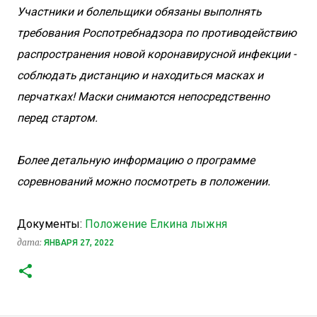
Участники и болельщики обязаны выполнять
требования Роспотребнадзора по противодействию
распространения новой коронавирусной инфекции -
соблюдать дистанцию и находиться масках и
перчатках! Маски снимаются непосредственно
перед стартом.
Более детальную информацию о программе
соревнований можно посмотреть в положении.
Документы:
Положение Елкина лыжня
дата:
ЯНВАРЯ 27, 2022