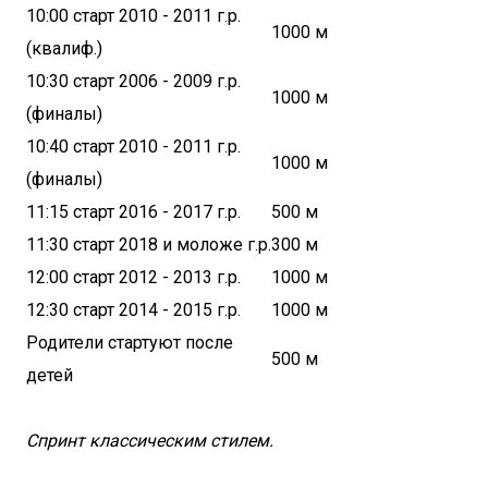
10:00 старт 2010 - 2011 г.р.
1000 м
(квалиф.)
10:30 старт 2006 - 2009 г.р.
1000 м
(финалы)
10:40 старт 2010 - 2011 г.р.
1000 м
(финалы)
11:15 старт 2016 - 2017 г.р.
500 м
11:30 старт 2018 и моложе г.р.
300 м
12:00 старт 2012 - 2013 г.р.
1000 м
12:30 старт 2014 - 2015 г.р.
1000 м
Родители стартуют после
500 м
детей
Спринт классическим стилем.