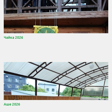
Чайка 2026
Аше 2026