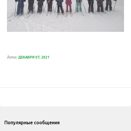
дата:
ДЕКАБРЯ 07, 2021
Популярные сообщения