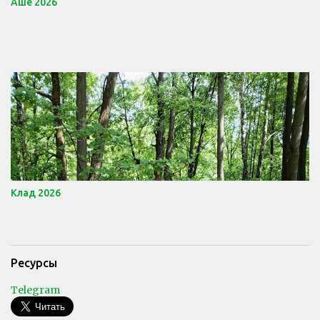
Аше 2026
Клад 2026
Ресурсы
Telegram