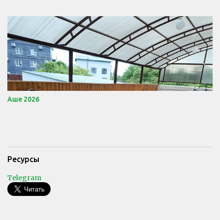
Аше 2026
Ресурсы
Telegram