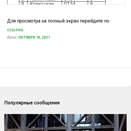
Для просмотра на полный экран перейдите по
ссылке
.
дата:
ОКТЯБРЯ 18, 2021
Популярные сообщения