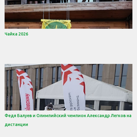
Чайка 2026
Федя Балуев и Олимпийский чемпион Александр Легков на
дистанции