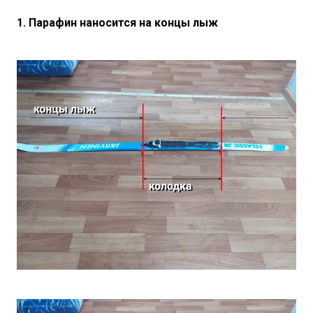
1. Парафин наносится на концы лыж