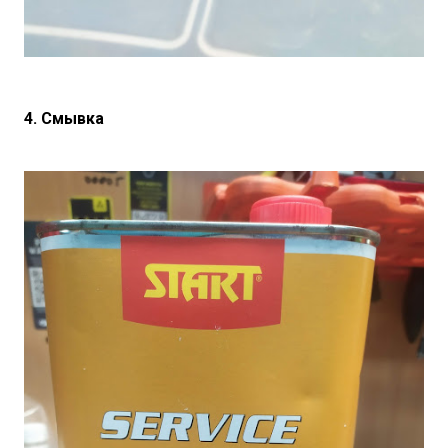
4. Смывка