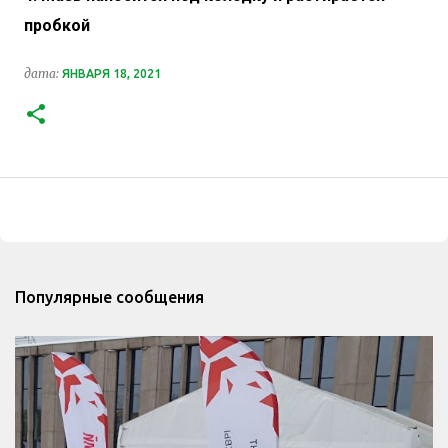
пробкой
дата:
ЯНВАРЯ 18, 2021
Популярные сообщения