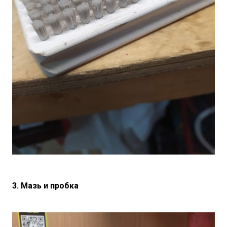
3. Мазь и пробка