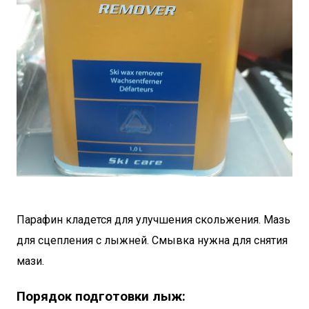
Парафин кладется для улучшения скольжения. Мазь
для сцепления с лыжней. Смывка нужна для снятия
мази.
Порядок подготовки лыж: