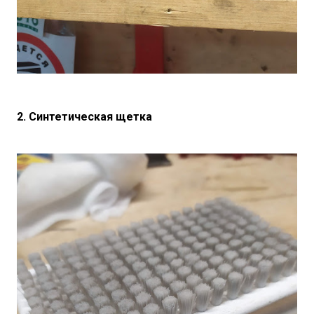
2. Синтетическая щетка