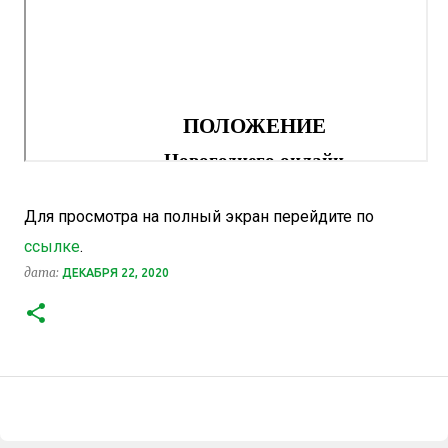
Для просмотра на полный экран перейдите по
ссылке
.
дата:
ДЕКАБРЯ 22, 2020