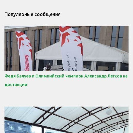
Популярные сообщения
Федя Балуев и Олимпийский чемпион Александр Легков на
дистанции