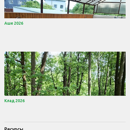
Аше 2026
Клад 2026
Ресурсы