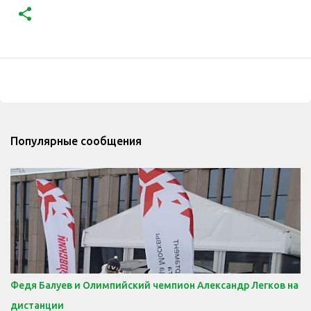
Популярные сообщения
Федя Балуев и Олимпийский чемпион Александр Легков на
дистанции