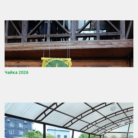
Чайка 2026