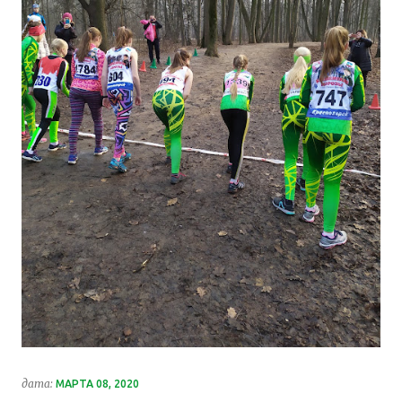
дата:
МАРТА 08, 2020