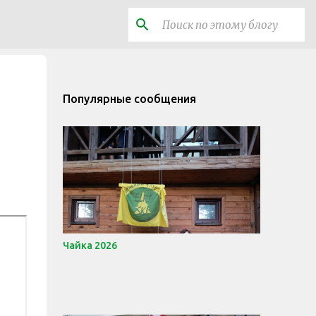
Популярные сообщения
Чайка 2026