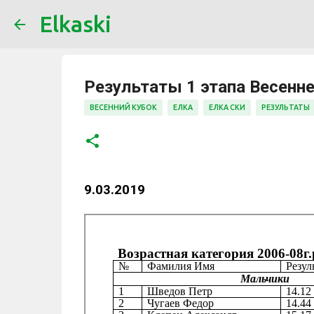
Elkaski
Результаты 1 этапа Весенне
ВЕСЕННИЙ КУБОК
ЕЛКА
ЕЛКА СКИ
РЕЗУЛЬТАТЫ
9.03.2019