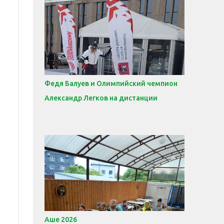
Федя Балуев и Олимпийский чемпион
Александр Легков на дистанции
Аше 2026