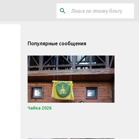
Популярные сообщения
Чайка 2026