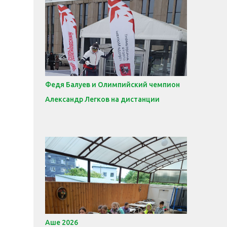
Федя Балуев и Олимпийский чемпион
Александр Легков на дистанции
Аше 2026