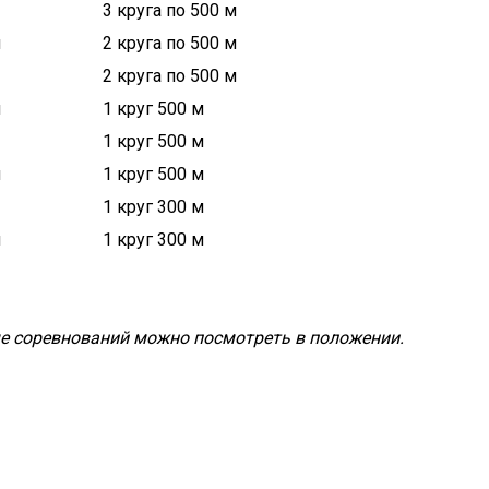
3 круга по 500 м
и
2 круга по 500 м
2 круга по 500 м
и
1 круг 500 м
1 круг 500 м
и
1 круг 500 м
1 круг 300 м
и
1 круг 300 м
 соревнований можно посмотреть в положении.