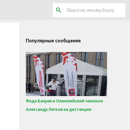
Популярные сообщения
Федя Балуев и Олимпийский чемпион
Александр Легков на дистанции