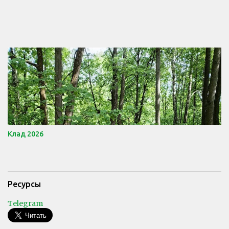
Клад 2026
Ресурсы
Telegram