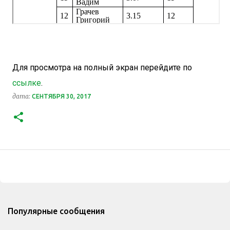
Для просмотра на полный экран перейдите по
ссылке
.
дата:
СЕНТЯБРЯ 30, 2017
Популярные сообщения