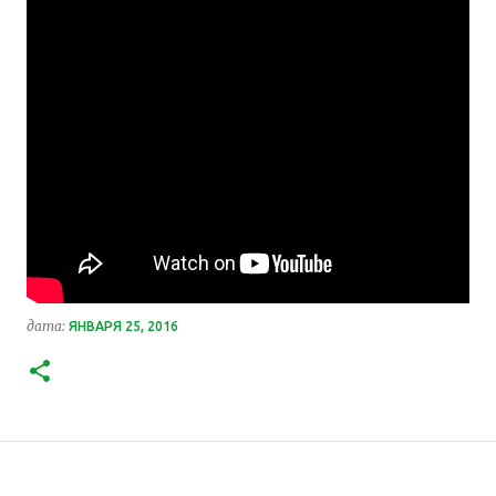
дата:
ЯНВАРЯ 25, 2016