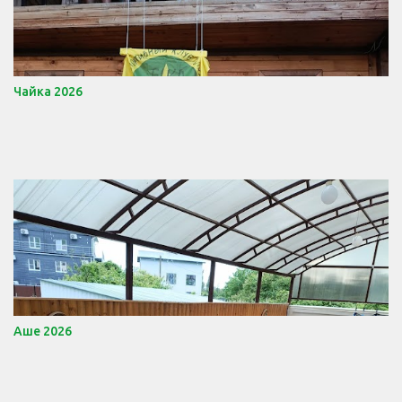
Чайка 2026
Аше 2026