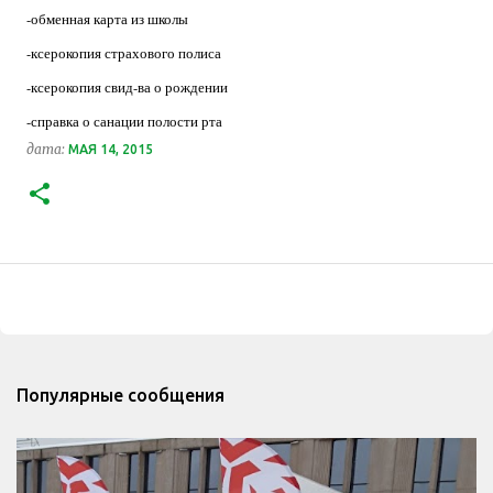
-обменная карта из школы
-ксерокопия страхового полиса
-ксерокопия свид-ва о рождении
-справка о санации полости рта
дата:
МАЯ 14, 2015
Популярные сообщения