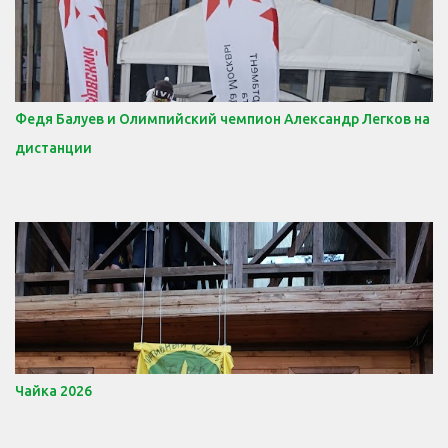
Федя Балуев и Олимпийский чемпион Александр Легков на
дистанции
Чайка 2026