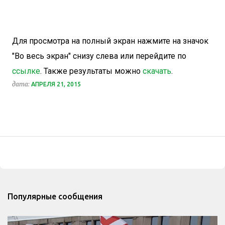
Для просмотра на полный экран нажмите на значок
"Во весь экран" снизу слева или перейдите по
ссылке
. Также результаты можно
скачать
.
дата:
АПРЕЛЯ 21, 2015
Популярные сообщения