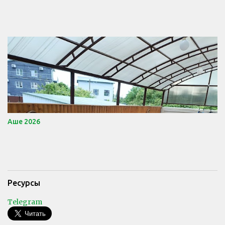
Аше 2026
Ресурсы
Telegram