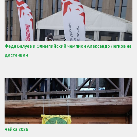
Федя Балуев и Олимпийский чемпион Александр Легков на
дистанции
Чайка 2026