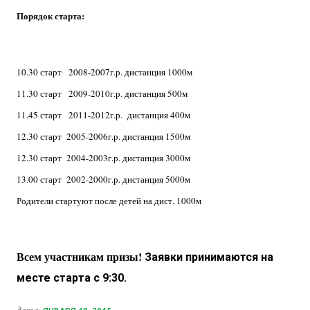
Порядок старта:
10.30 старт 2008-2007г.р. дистанция 1000м
11.30 старт 2009-2010г.р. дистанция 500м
11.45 старт 2011-2012г.р. дистанция 400м
12.30 старт 2005-2006г.р. дистанция 1500м
12.30 старт 2004-2003г.р. дистанция 3000м
13.00 старт 2002-2000г.р. дистанция 5000м
Родители стартуют после детей на дист. 1000м
Всем участникам призы!
Заявки принимаются на
месте старта с 9:30.