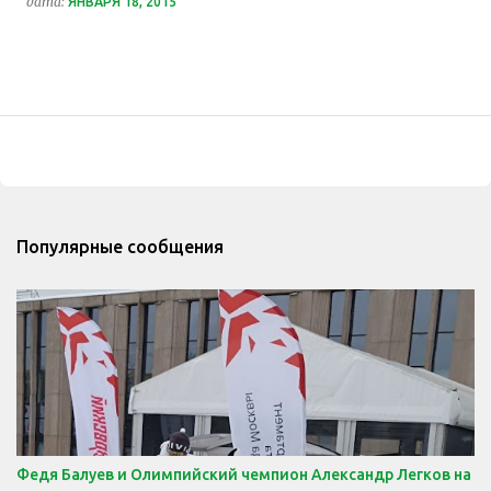
дата:
ЯНВАРЯ 18, 2015
Популярные сообщения
Федя Балуев и Олимпийский чемпион Александр Легков на