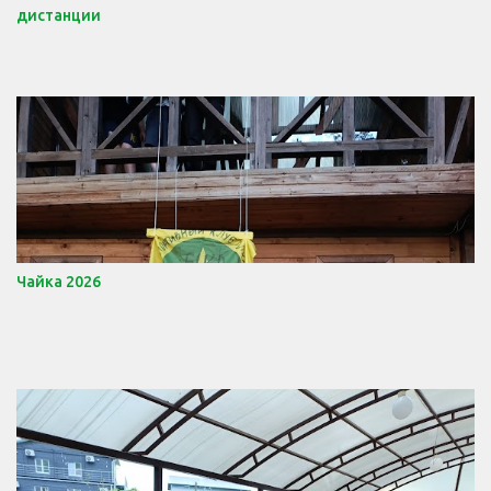
дистанции
Чайка 2026