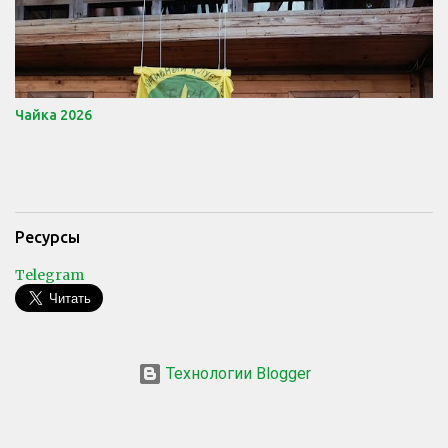
Чайка 2026
Ресурсы
Telegram
Технологии Blogger