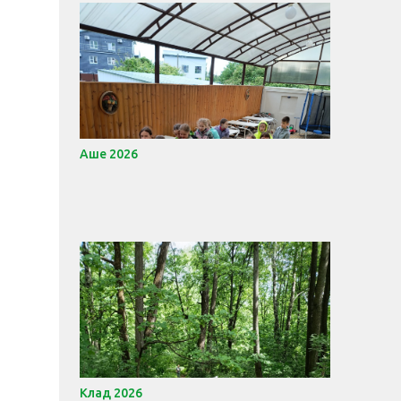
Аше 2026
Клад 2026