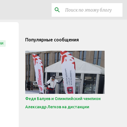
Популярные сообщения
ЖИ
Федя Балуев и Олимпийский чемпион
Александр Легков на дистанции