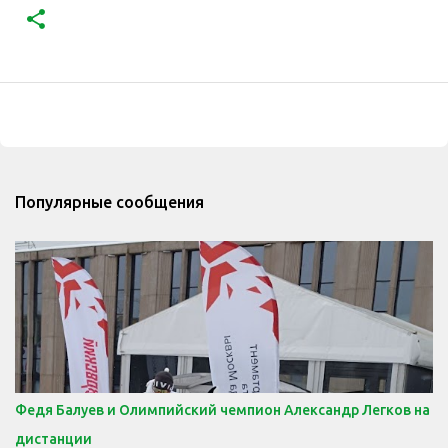
Популярные сообщения
Федя Балуев и Олимпийский чемпион Александр Легков на
дистанции