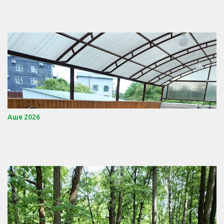
Аше 2026