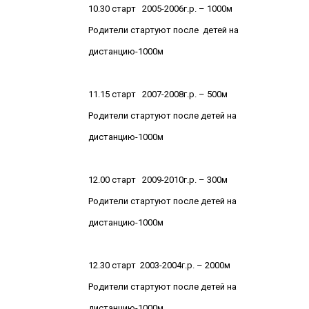
10.30 старт 2005-2006г.р. – 1000м
Родители стартуют после детей на
дистанцию-1000м
11.15 старт 2007-2008г.р. – 500м
Родители стартуют после детей на
дистанцию-1000м
12.00 старт 2009-2010г.р. – 300м
Родители стартуют после детей на
дистанцию-1000м
12.30 старт 2003-2004г.р. – 2000м
Родители стартуют после детей на
дистанцию-1000м