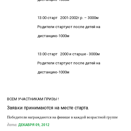
13.00 старт 2001-2002г.р. – 3000м
Родители стартуют после детей на
дистанцию-1000м
13.00 старт 2000 и старше - 3000м
Родители стартуют после детей на
дистанцию-1000м
ВСЕМ УЧАСТНИКАМ ПРИЗЫ !
Заявки принимаются на месте старта.
Победители награждаются на финише в каждой возрастной группе
дата:
ДЕКАБРЯ 09, 2012