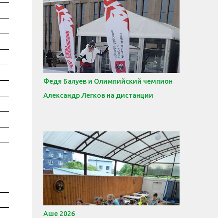
Федя Балуев и Олимпийский чемпион
Александр Легков на дистанции
Аше 2026