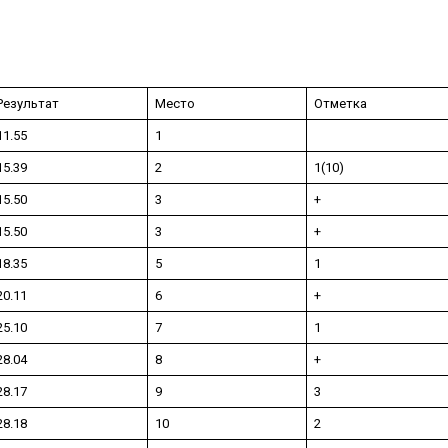
Результат
Место
Отметка
11.55
1
15.39
2
1(10)
15.50
3
+
15.50
3
+
18.35
5
1
20.11
6
+
25.10
7
1
28.04
8
+
28.17
9
3
28.18
10
2