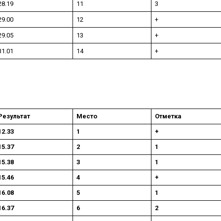
28.19
11
3
29.00
12
+
29.05
13
+
31.01
14
+
Результат
Место
Отметка
12.33
1
+
15.37
2
1
15.38
3
1
15.46
4
+
16.08
5
1
16.37
6
2