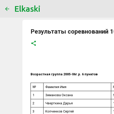
Elkaski
Результаты соревнований 1
Возрастная группа 2005-06г.р. 6 пунктов
№
Фамилия Имя
1
Зиманова Оксана
2
Чверткина Дарья
3
Копченков Сергей