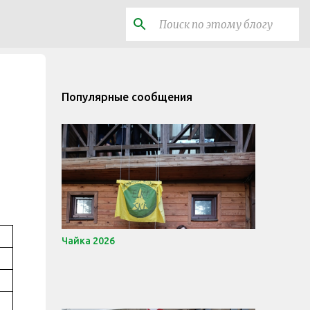
Популярные сообщения
Чайка 2026