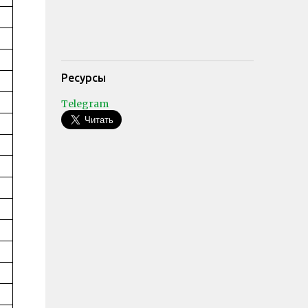
Ресурсы
Telegram