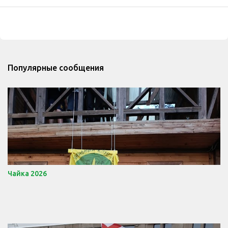
Популярные сообщения
Чайка 2026