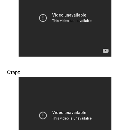
Старт.