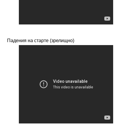
Падения на старте (зрелищно)