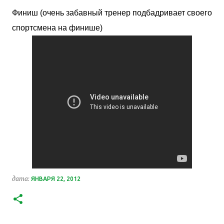
Финиш (очень забавный тренер подбадривает своего
спортсмена на финише)
дата:
ЯНВАРЯ 22, 2012